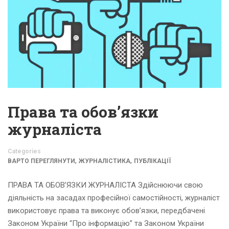
Права та обов’язки
журналіста
Categories
,
,
ВАРТО ПЕРЕГЛЯНУТИ
ЖУРНАЛІСТИКА
ПУБЛІКАЦІЇ
ПРАВА ТА ОБОВ’ЯЗКИ ЖУРНАЛІСТА Здійснюючи свою
діяльність на засадах професійної самостійності, журналіст
використовує права та виконує обов’язки, передбачені
Законом України “Про інформацію” та Законом України