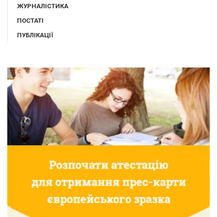
ЖУРНАЛІСТИКА
ПОСТАТІ
ПУБЛІКАЦІЇ