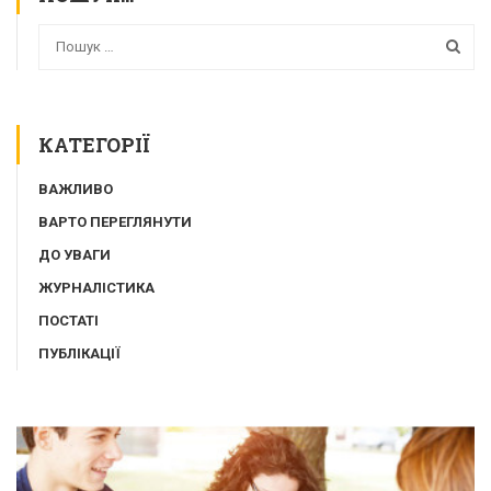
КАТЕГОРІЇ
ВАЖЛИВО
ВАРТО ПЕРЕГЛЯНУТИ
ДО УВАГИ
ЖУРНАЛІСТИКА
ПОСТАТІ
ПУБЛІКАЦІЇ