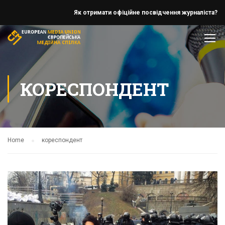
Як отримати офіційне посвідчення журналіста?
КОРЕСПОНДЕНТ
Home
кореспондент