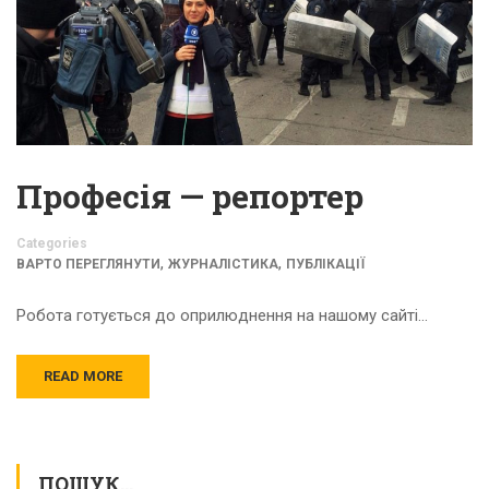
Професія — репортер
Categories
,
,
ВАРТО ПЕРЕГЛЯНУТИ
ЖУРНАЛІСТИКА
ПУБЛІКАЦІЇ
Робота готується до оприлюднення на нашому сайті…
READ MORE
ПОШУК…