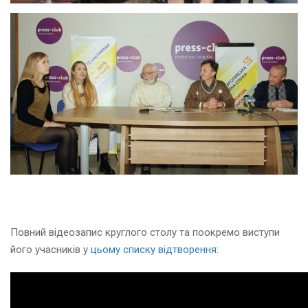
Повний відеозапис круглого столу та поокремо виступи
його учасників у
цьому списку відтворення
: