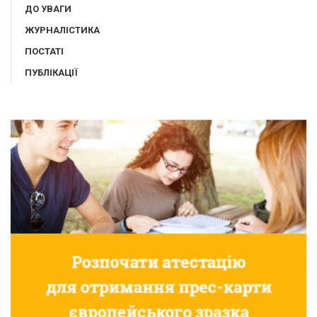
ДО УВАГИ
ЖУРНАЛІСТИКА
ПОСТАТІ
ПУБЛІКАЦІЇ